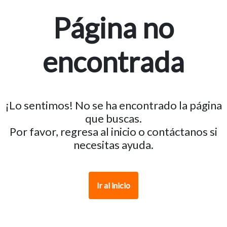
Página no
encontrada
¡Lo sentimos! No se ha encontrado la página
que buscas.
Por favor, regresa al inicio o contáctanos si
necesitas ayuda.
Ir al inicio