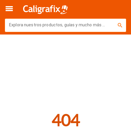
Volver
Explora nuestros productos, guías y mucho más ...
404