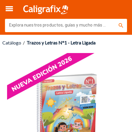
Volver
Explora nuestros productos, guías y mucho más ...
Catálogo
  /  
Trazos y Letras N°1 - Letra Ligada