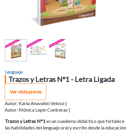
Lenguaje
Trazos y Letras N°1 - Letra Ligada
Ver vista previa
Autor:
Karla Anavalón Veloso |
Autor:
Mónica Lepín Contreras |
Trazos y Letras N°1
es un cuaderno didáctico que fortalece
las habilidades del lenguaje oral y escrito desde la educación