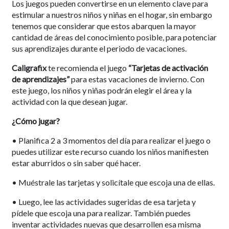
Los juegos pueden convertirse en un elemento clave para
estimular a nuestros niños y niñas en el hogar, sin embargo
tenemos que considerar que estos abarquen la mayor
cantidad de áreas del conocimiento posible, para potenciar
sus aprendizajes durante el periodo de vacaciones.
Caligrafix
te recomienda el juego
“Tarjetas de activación
de aprendizajes”
para estas vacaciones de invierno. Con
este juego, los niños y niñas podrán elegir el área y la
actividad con la que desean jugar.
¿Cómo jugar?
• Planifica 2 a 3 momentos del día para realizar el juego o
puedes utilizar este recurso cuando los niños manifiesten
estar aburridos o sin saber qué hacer.
• Muéstrale las tarjetas y solicítale que escoja una de ellas.
• Luego, lee las actividades sugeridas de esa tarjeta y
pídele que escoja una para realizar. También puedes
inventar actividades nuevas que desarrollen esa misma