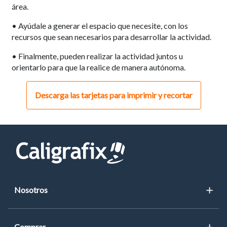
área.
• Ayúdale a generar el espacio que necesite, con los
recursos que sean necesarios para desarrollar la actividad.
• Finalmente, pueden realizar la actividad juntos u
orientarlo para que la realice de manera autónoma.
Descarga las tarjetas para imprimir y recortar
Nosotros
Blog
Comprar