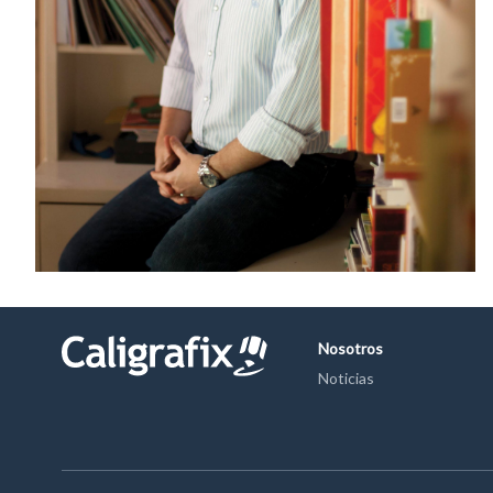
Nosotros
Noticias